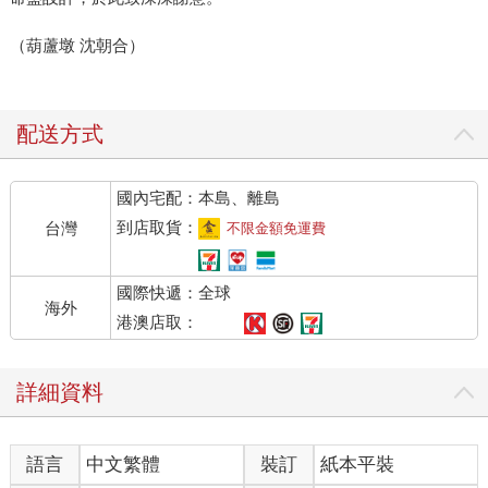
（葫蘆墩 沈朝合）
配送方式
國內宅配：本島、離島
到店取貨：
台灣
不限金額免運費
國際快遞：全球
海外
港澳店取：
詳細資料
語言
中文繁體
裝訂
紙本平裝