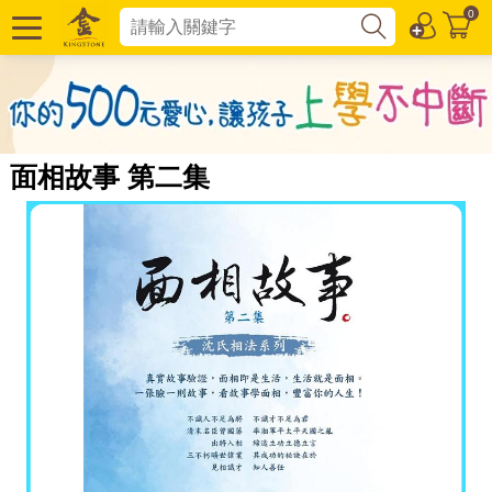
0
面相故事 第二集