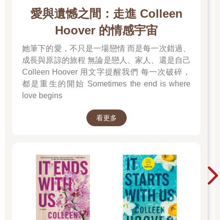
愛與遺憾之間：走進 Colleen
Hoover 的情感宇宙
她筆下的愛，不只是一場戀情 而是每一次錯過、
成長與原諒的旅程 無論是戀人、家人、還是自己
Colleen Hoover 用文字提醒我們 每一次破碎，
都是重生的開始 Sometimes the end is where
love begins
看更多