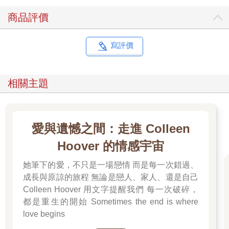
商品評價
寫評價
相關主題
愛與遺憾之間：走進 Colleen
Hoover 的情感宇宙
她筆下的愛，不只是一場戀情 而是每一次錯過、
成長與原諒的旅程 無論是戀人、家人、還是自己
Colleen Hoover 用文字提醒我們 每一次破碎，
都是重生的開始 Sometimes the end is where
love begins