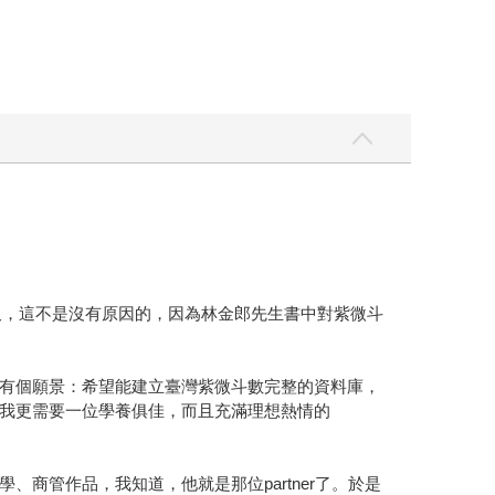
久，這不是沒有原因的，因為林金郎先生書中對紫微斗
有個願景：希望能建立臺灣紫微斗數完整的資料庫，
我更需要一位學養俱佳，而且充滿理想熱情的
商管作品，我知道，他就是那位partner了。於是