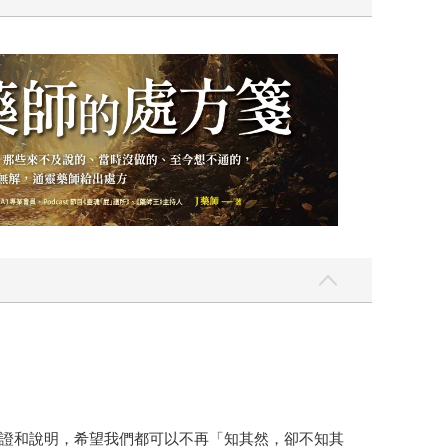
證和說明，希望我們都可以不再「知其然，卻不知其