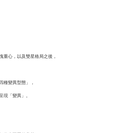
塊重心，以及雙星格局之後，
四種變異型態」，
呈現「變異」。