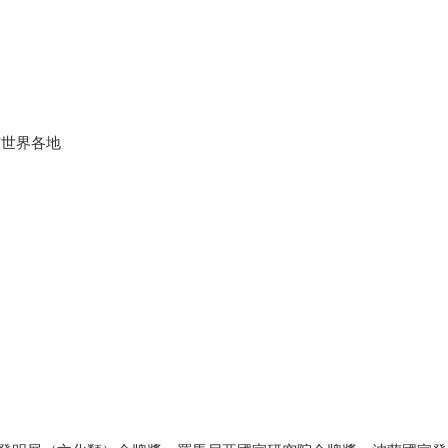
布世界各地