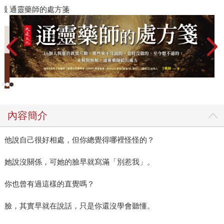
》最
通靈藥師的處方箋
內容簡介
他說自己很好相處，但你總覺得哪裡怪怪的？
她說沒關係，可她的臉早就寫滿「別惹我」。
你也曾有過這樣的直覺嗎？
臉，其實早就在說話，只是你還沒學會聽懂。