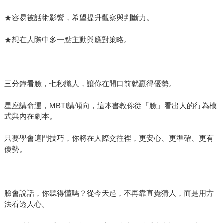
★容易被話術影響，希望提升觀察與判斷力。
★想在人際中多一點主動與應對策略。
三分鐘看臉，七秒識人，讓你在開口前就贏得優勢。
星座講命運，MBTI講傾向，這本書教你從「臉」看出人的行為模
式與內在劇本。
只要學會這門技巧，你將在人際交往裡，更安心、更準確、更有
優勢。
臉會說話，你聽得懂嗎？從今天起，不再靠直覺猜人，而是用方
法看透人心。