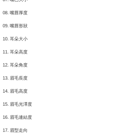
08. 嘴唇厚度
09. 嘴唇形狀
10. 耳朵大小
11. 耳朵高度
12. 耳朵角度
13. 眉毛長度
14. 眉毛高度
15. 眉毛光澤度
16. 眉毛連結度
17. 眉型走向