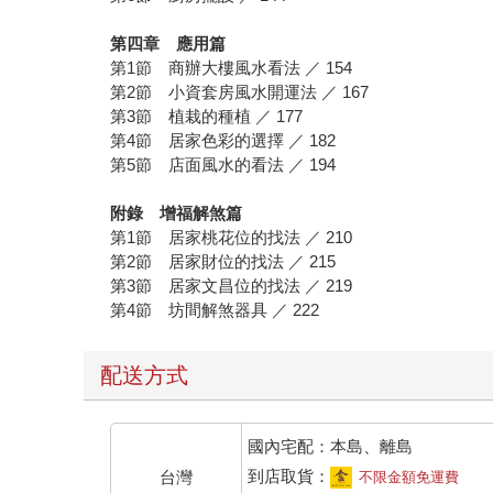
第四章 應用篇
第1節 商辦大樓風水看法 ／ 154
第2節 小資套房風水開運法 ／ 167
第3節 植栽的種植 ／ 177
第4節 居家色彩的選擇 ／ 182
第5節 店面風水的看法 ／ 194
附錄 增福解煞篇
第1節 居家桃花位的找法 ／ 210
第2節 居家財位的找法 ／ 215
第3節 居家文昌位的找法 ／ 219
第4節 坊間解煞器具 ／ 222
配送方式
國內宅配：本島、離島
到店取貨：
台灣
不限金額免運費