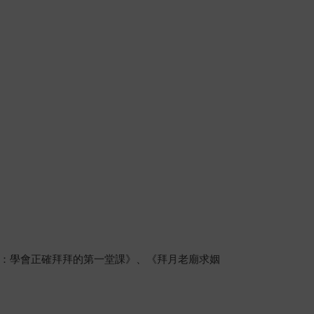
：學會正確拜拜的第一堂課》、《拜月老廟求姻