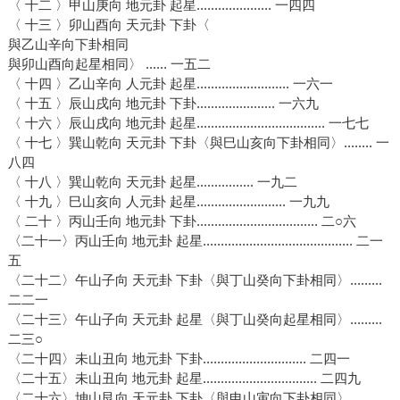
〈 十二 〉甲山庚向 地元卦 起星..................... 一四四
〈 十三 〉卯山酉向 天元卦 下卦〈
與乙山辛向下卦相同
與卯山酉向起星相同〉 ...... 一五二
〈 十四 〉乙山辛向 人元卦 起星.......................... 一六一
〈 十五 〉辰山戌向 地元卦 下卦...................... 一六九
〈 十六 〉辰山戌向 地元卦 起星.................................... 一七七
〈 十七 〉巽山乾向 天元卦 下卦〈與巳山亥向下卦相同〉........ 一
八四
〈 十八 〉巽山乾向 天元卦 起星................ 一九二
〈 十九 〉巳山亥向 人元卦 起星......................... 一九九
〈 二十 〉丙山壬向 地元卦 下卦.................................. 二○六
〈二十一〉丙山壬向 地元卦 起星.......................................... 二一
五
〈二十二〉午山子向 天元卦 下卦〈與丁山癸向下卦相同〉.........
二二一
〈二十三〉午山子向 天元卦 起星〈與丁山癸向起星相同〉.........
二三○
〈二十四〉未山丑向 地元卦 下卦............................. 二四一
〈二十五〉未山丑向 地元卦 起星................................ 二四九
〈二十六〉坤山艮向 天元卦 下卦〈與申山寅向下卦相同〉........