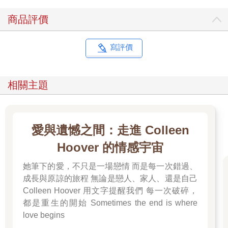
商品評價
寫評價
相關主題
愛與遺憾之間：走進 Colleen
Hoover 的情感宇宙
她筆下的愛，不只是一場戀情 而是每一次錯過、
成長與原諒的旅程 無論是戀人、家人、還是自己
Colleen Hoover 用文字提醒我們 每一次破碎，
都是重生的開始 Sometimes the end is where
love begins