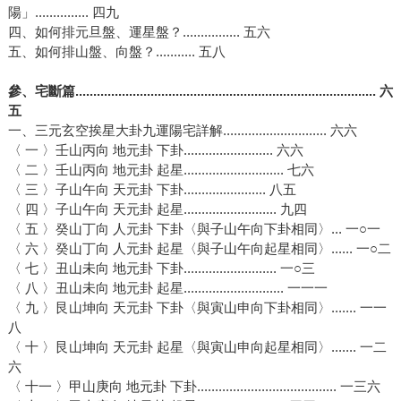
陽」............... 四九
四、如何排元旦盤、運星盤？................ 五六
五、如何排山盤、向盤？........... 五八
參、宅斷篇.................................................................................... 六
五
一、三元玄空挨星大卦九運陽宅詳解............................. 六六
〈 一 〉壬山丙向 地元卦 下卦......................... 六六
〈 二 〉壬山丙向 地元卦 起星............................ 七六
〈 三 〉子山午向 天元卦 下卦....................... 八五
〈 四 〉子山午向 天元卦 起星.......................... 九四
〈 五 〉癸山丁向 人元卦 下卦〈與子山午向下卦相同〉... 一○一
〈 六 〉癸山丁向 人元卦 起星〈與子山午向起星相同〉...... 一○二
〈 七 〉丑山未向 地元卦 下卦.......................... 一○三
〈 八 〉丑山未向 地元卦 起星............................ 一一一
〈 九 〉艮山坤向 天元卦 下卦〈與寅山申向下卦相同〉....... 一一
八
〈 十 〉艮山坤向 天元卦 起星〈與寅山申向起星相同〉....... 一二
六
〈 十一 〉甲山庚向 地元卦 下卦....................................... 一三六