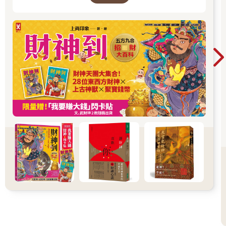
走進一座華麗的紙上財神文化博物館。