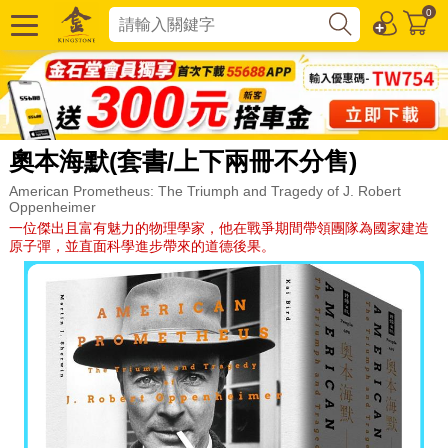
0
奧本海默(套書/上下兩冊不分售)
American Prometheus: The Triumph and Tragedy of J. Robert
Oppenheimer
一位傑出且富有魅力的物理學家，他在戰爭期間帶領團隊為國家建造
原子彈，並直面科學進步帶來的道德後果。