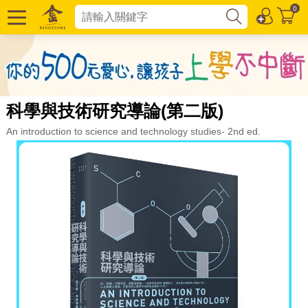
0
科學與技術研究導論(第二版)
An introduction to science and technology studies- 2nd ed.