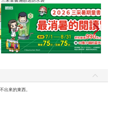
不出來的東西。