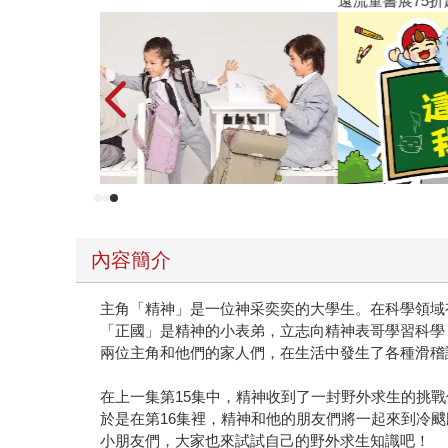
遠流童書展75折起
內容簡介
主角「精神」是一位神采奕奕的大學生。在科學領域
「正國」是精神的小表弟，立志向精神表哥學習科學
兩位主角和他們的家人們，在生活中發生了各種滑稽
在上一集第15集中，精神收到了一封野外求生的挑戰
於是在第16集裡，精神和他的朋友們將一起來到冷
小朋友們，大家也來試試自己的野外求生知識吧！