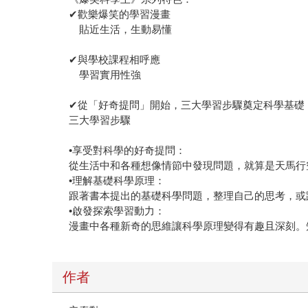
✔歡樂爆笑的學習漫畫
貼近生活，生動易懂
✔與學校課程相呼應
學習實用性強
✔從「好奇提問」開始，三大學習步驟奠定科學基礎
三大學習步驟
•享受對科學的好奇提問：
從生活中和各種想像情節中發現問題，就算是天馬行
•理解基礎科學原理：
跟著書本提出的基礎科學問題，整理自己的思考，或
•啟發探索學習動力：
漫畫中各種新奇的思維讓科學原理變得有趣且深刻。
作者