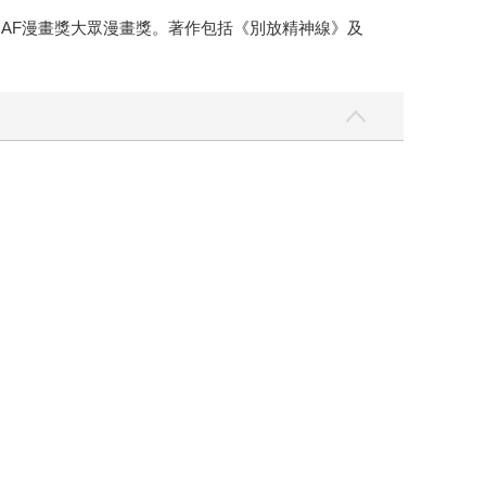
ICAF漫畫獎大眾漫畫獎。著作包括《別放精神線》及