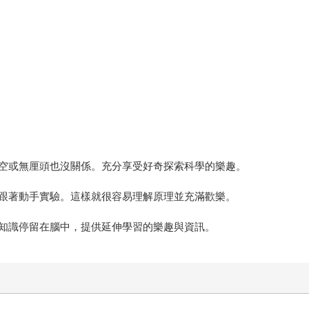
空或無厘頭也沒關係。充分享受好奇探索科學的樂趣。
跟著動手實驗。這樣就很容易理解原理並充滿歡樂。
知識停留在腦中，提供延伸學習的樂趣與資訊。