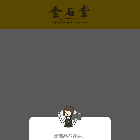
此商品不存在。