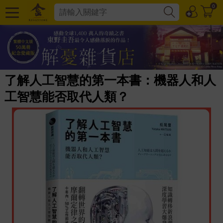
0
了解人工智慧的第一本書：機器人和人
工智慧能否取代人類？