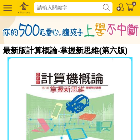
0
最新版計算概論-掌握新思維(第六版)