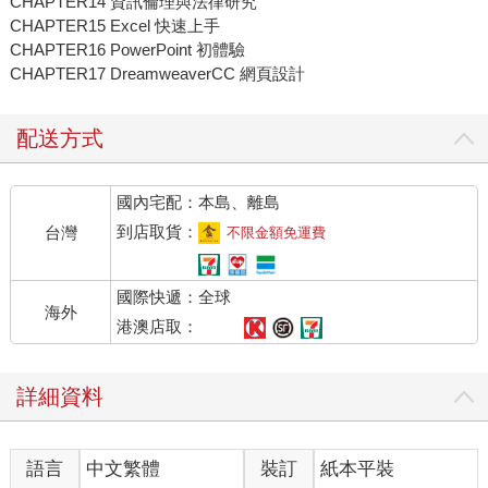
CHAPTER14 資訊倫理與法律研究
CHAPTER15 Excel 快速上手
CHAPTER16 PowerPoint 初體驗
CHAPTER17 DreamweaverCC 網頁設計
配送方式
國內宅配：本島、離島
到店取貨：
台灣
不限金額免運費
國際快遞：全球
海外
港澳店取：
詳細資料
語言
中文繁體
裝訂
紙本平裝