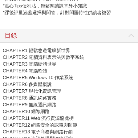
*貼心Tips便利貼，輕鬆閱讀課堂外小知識
*課後評量涵蓋選擇與問答，針對問題特性供讀者複習
目錄
CHAPTER1 輕鬆悠遊電腦新世界
CHAPTER2 電腦資料表示法與數字系統
CHAPTER3 電腦硬體世界
CHAPTER4 電腦軟體
CHAPTER5 Windows 10 作業系統
CHAPTER6 多媒體概說
CHAPTER7 現代化資訊管理
CHAPTER8 通訊網路實務
CHAPTER9 無線通訊網路
CHAPTER10 網際網路
CHAPTER11 Web 流行資源龍虎榜
CHAPTER12 網路安全的認識與防範
CHAPTER13 電子商務與網路行銷