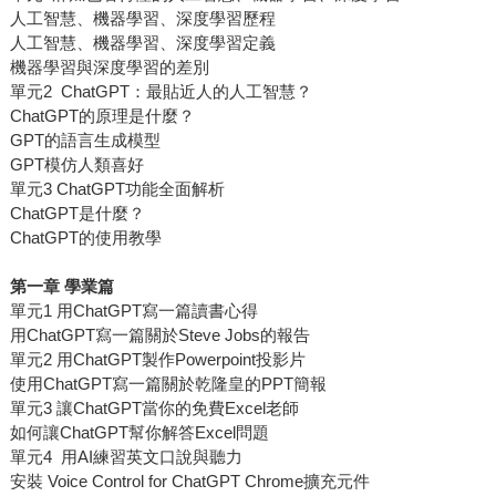
人工智慧、機器學習、深度學習歷程
人工智慧、機器學習、深度學習定義
機器學習與深度學習的差別
單元2 ChatGPT：最貼近人的人工智慧？
ChatGPT的原理是什麼？
GPT的語言生成模型
GPT模仿人類喜好
單元3 ChatGPT功能全面解析
ChatGPT是什麼？
ChatGPT的使用教學
第一章 學業篇
單元1 用ChatGPT寫一篇讀書心得
用ChatGPT寫一篇關於Steve Jobs的報告
單元2 用ChatGPT製作Powerpoint投影片
使用ChatGPT寫一篇關於乾隆皇的PPT簡報
單元3 讓ChatGPT當你的免費Excel老師
如何讓ChatGPT幫你解答Excel問題
單元4 用AI練習英文口說與聽力
安裝 Voice Control for ChatGPT Chrome擴充元件