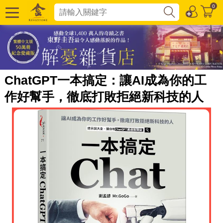
0
ChatGPT一本搞定：讓AI成為你的工
作好幫手，徹底打敗拒絕新科技的人