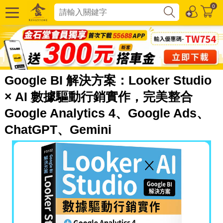
0
Google BI 解決方案：Looker Studio
× AI 數據驅動行銷實作，完美整合
Google Analytics 4、Google Ads、
ChatGPT、Gemini