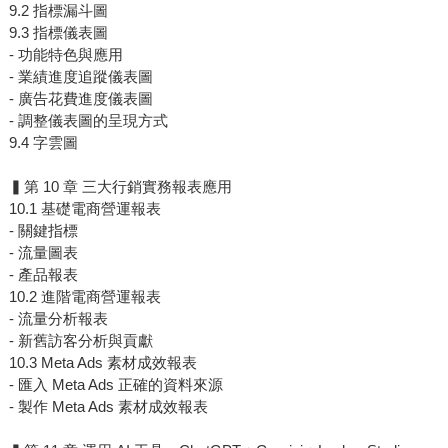
9.2 指標漏斗圖
9.3 指標儀表圖
- 功能特色與應用
- 業績進度追蹤儀表圖
- 廣告花費進度儀表圖
- 調整儀表圖的呈現方式
9.4 字雲圖
▍第 10 章 三大行銷實務報表應用
10.1 基礎電商營運報表
- 關鍵指標
- 流量圖表
- 產品報表
10.2 進階電商營運報表
- 流量分析報表
- 新舊訪客分析與貢獻
10.3 Meta Ads 素材成效報表
- 匯入 Meta Ads 正確的資料來源
- 製作 Meta Ads 素材成效報表