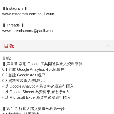
▍Instagram ▍
www.instagram.com/paull.wuu/
▍Threads ▍
www.threads.com/@paull.wuu
目錄
目錄:
▍第 0 章 常用 Google 工具開通與匯入資料來源
0.1 存取 Google Analytics 4 示範帳戶
0.2 創建 Google Ads 帳戶
0.3 資料來源匯入步驟說明
- 以 Google Analytic 4 為資料來源進行匯入
- 以 Google Sheets 為資料來源進行匯入
- 以 Microsoft Excel 為資料來源進行匯入
▍第 1 章 行銷人踏入數據分析第一步