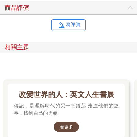
商品評價
寫評價
相關主題
改變世界的人：英文人生書展
傳記，是理解時代的另一把鑰匙 走進他們的故
事，找到自己的勇氣
看更多