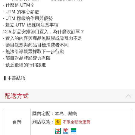
- 什麼是 UTM？
- UTM 的核心參數
- UTM 標籤的作用與優勢
- 建立 UTM 標籤與注意事項
12.5 新品安排節目置入，為什麼沒訂單？
- 置入的內容與商品無關聯或吸引力不足
- 節目觀眾與商品目標消費者不同
- 無法引導觀眾採取下一步行動
- 節目對品牌影響力有限
- 缺乏後續的行銷跟進
▍本書結語
配送方式
國內宅配：本島、離島
到店取貨：
台灣
不限金額免運費