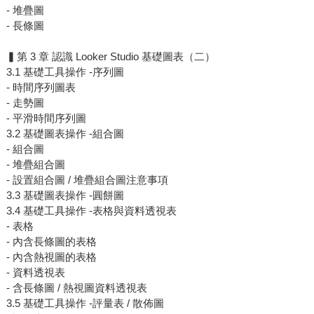
- 堆疊圖
- 長條圖
▍第 3 章 認識 Looker Studio 基礎圖表（二）
3.1 基礎工具操作 -序列圖
- 時間序列圖表
- 走勢圖
- 平滑時間序列圖
3.2 基礎圖表操作 -組合圖
- 組合圖
- 堆疊組合圖
- 設置組合圖 / 堆疊組合圖注意事項
3.3 基礎圖表操作 -圓餅圖
3.4 基礎工具操作 -表格與資料透視表
- 表格
- 內含長條圖的表格
- 內含熱視圖的表格
- 資料透視表
- 含長條圖 / 熱視圖資料透視表
3.5 基礎工具操作 -評量表 / 散佈圖