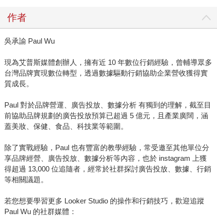
作者
吳承諭 Paul Wu
現為艾普斯媒體創辦人，擁有近 10 年數位行銷經驗，曾輔導眾多
台灣品牌實現數位轉型，透過數據驅動行銷協助企業營收獲得實
質成長。
Paul 對於品牌營運、廣告投放、數據分析 有獨到的理解，截至目
前協助品牌規劃的廣告投放預算已超過 5 億元，且產業廣闊，涵
蓋美妝、保健、食品、科技業等範圍。
除了實戰經驗，Paul 也有豐富的教學經驗，常受邀至其他單位分
享品牌經營、廣告投放、數據分析等內容，也於 instagram 上獲
得超過 13,000 位追隨者，經常於社群探討廣告投放、數據、行銷
等相關議題。
若您想要學習更多 Looker Studio 的操作和行銷技巧，歡迎追蹤
Paul Wu 的社群媒體：