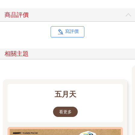
商品評價
寫評價
相關主題
五月天
看更多