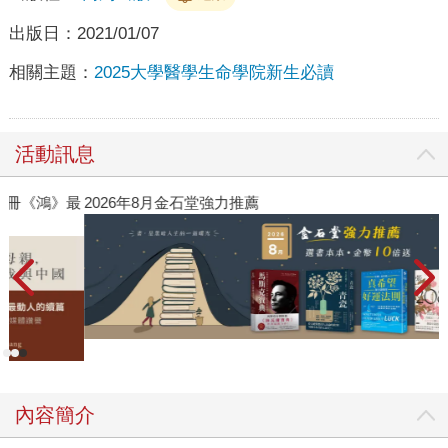
出版日：
2021/01/07
相關主題：
2025大學醫學生命學院新生必讀
活動訊息
》最
2026年8月金石堂強力推薦
內容簡介