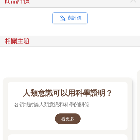
商品評價
寫評價
相關主題
人類意識可以用科學證明？
各領域討論人類意識和科學的關係
看更多