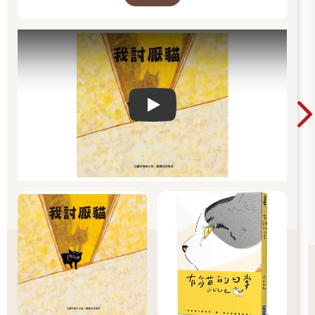
Play video