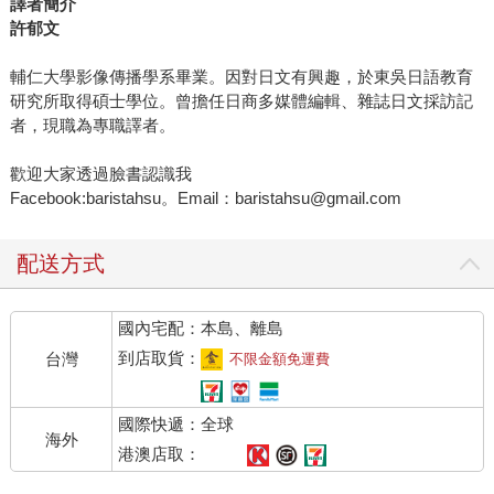
譯者簡介
許郁文
輔仁大學影像傳播學系畢業。因對日文有興趣，於東吳日語教育
研究所取得碩士學位。曾擔任日商多媒體編輯、雜誌日文採訪記
者，現職為專職譯者。
歡迎大家透過臉書認識我
Facebook:baristahsu。Email：baristahsu@gmail.com
配送方式
國內宅配：本島、離島
到店取貨：
台灣
不限金額免運費
國際快遞：全球
海外
港澳店取：