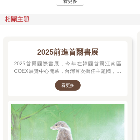
看更多
相關主題
2025前進首爾書展
2025首爾國際書展，今年在韓國首爾江南區
COEX展覽中心開幕，台灣首次擔任主題國，有
二十多位跨領域台灣作家前往參展，一起來回顧
看更多
他們的作品，並共享參展喜悅。