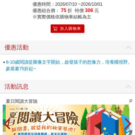
優惠時間：2026/07/10 ~2026/10/01
優惠組合價：
75
折
特價
306
元
※實際價格依購物車結帳為主
加入購物車
優惠活動
6-10歲閱讀從圖像文字開始，啟發孩子的想像力，培養國視野。
參展書75折起~
活動訊息
夏日閱讀大冒險
P