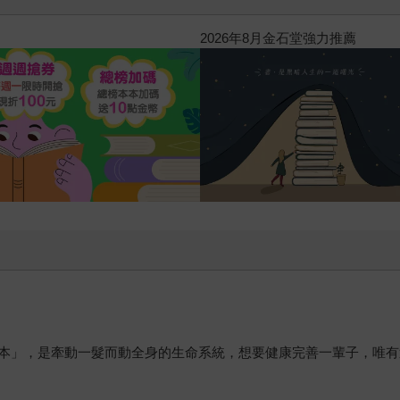
2026年8月金石堂強力推薦
本」，是牽動一髮而動全身的生命系統，想要健康完善一輩子，唯有