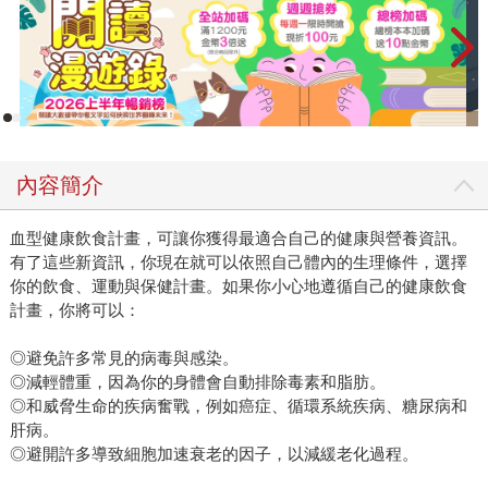
內容簡介
血型健康飲食計畫，可讓你獲得最適合自己的健康與營養資訊。
有了這些新資訊，你現在就可以依照自己體內的生理條件，選擇
你的飲食、運動與保健計畫。如果你小心地遵循自己的健康飲食
計畫，你將可以：
◎避免許多常見的病毒與感染。
◎減輕體重，因為你的身體會自動排除毒素和脂肪。
◎和威脅生命的疾病奮戰，例如癌症、循環系統疾病、糖尿病和
肝病。
◎避開許多導致細胞加速衰老的因子，以減緩老化過程。