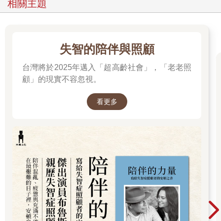
相關主題
失智的陪伴與照顧
台灣將於2025年邁入「超高齡社會」，「老老照
顧」的現實不容忽視。
看更多