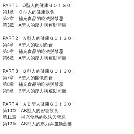
PART 1 O型人的健康ＧＯ！ＧＯ！
第1章 Ｏ型人的健康飲食
第2章 補充食品的吃法與禁忌
第3章 A型人的壓力與運動藍圖
PART 2 Ａ型人的健康ＧＯ！ＧＯ！
第4章 A型人的聰明飲食
第5章 補充食品的吃法與禁忌
第6章 A型人的壓力與運動藍圖
PART 3 Ｂ型人的健康ＧＯ！ＧＯ！
第7章 B型人的開懷飲食
第8章 補充食品的吃法與禁忌
第9章 B型人的壓力與運動藍圖
PART 4 ＡＢ型人健康ＧＯ！ＧＯ！
第10章 AB型人的智慧飲食
第11章 補充食品的吃法與禁忌
第12章 AB型人的壓力與運動藍圖