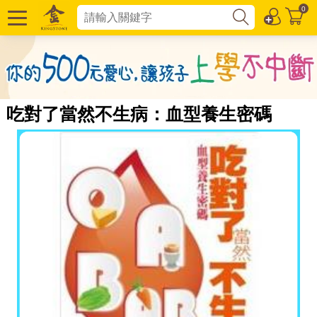
0
吃對了當然不生病：血型養生密碼