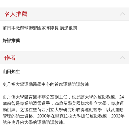
名人推薦
前日本橄欖球聯盟國家隊隊長 廣瀬俊朗
好評推薦
作者
山田知生
史丹福大學運動醫學中心的首席運動防護教練
史丹佛大學體育醫學辦公室副主任，也是該大學的運動教練。24
歲前曾是專業的滑雪選手，26歲留學美國橋水州立大學，專攻運
動訓練。之後在聖荷西州立大學研究所取得運動醫學，以及運動
管理的碩士資格。2000年在聖克拉拉大學擔任運動教練，2002年
就任史丹佛大學的運動防護教練。