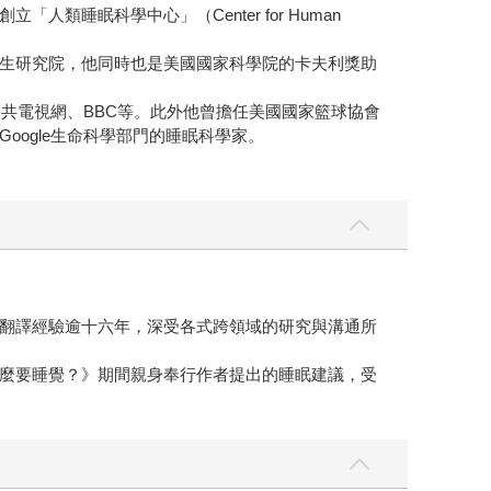
睡眠科學中心」（Center for Human
生研究院，他同時也是美國國家科學院的卡夫利獎助
共電視網、BBC等。此外他曾擔任美國國家籃球協會
Google生命科學部門的睡眠科學家。
。
翻譯經驗逾十六年，深受各式跨領域的研究與溝通所
麼要睡覺？》期間親身奉行作者提出的睡眠建議，受