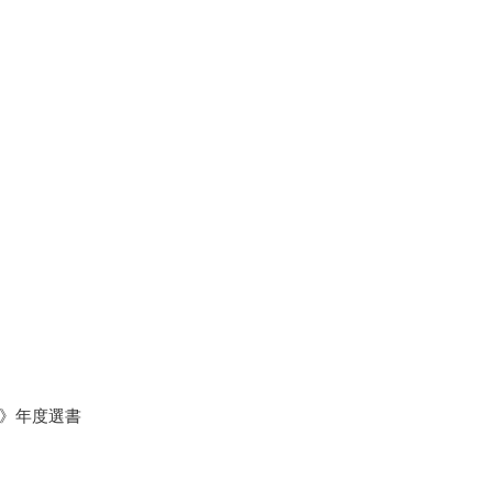
》年度選書