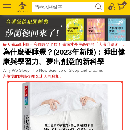
0
每天睡滿8小時＝浪費時間？錯！睡眠才是最高效的『大腦升級術』。
為什麼要睡覺？(2023年新版)：睡出健
康與學習力、夢出創意的新科學
Why We Sleep The New Science of Sleep and Dreams
告訴我們睡眠複雜又迷人的真相。