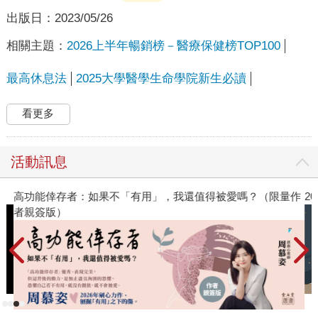
出版日：
2023/05/26
相關主題：
2026上半年暢銷榜－醫療保健榜TOP100
最高休息法
2025大學醫學生命學院新生必讀
看更多
活動訊息
高功能倖存者：如果不「有用」，我還值得被愛嗎？（限量作
2
者親簽版）