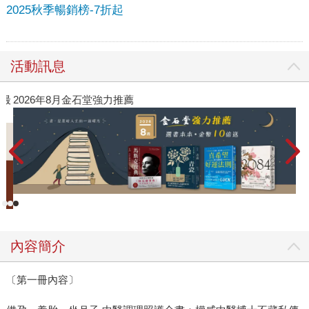
2025秋季暢銷榜-7折起
活動訊息
》最
2026年8月金石堂強力推薦
內容簡介
〔第一冊內容〕