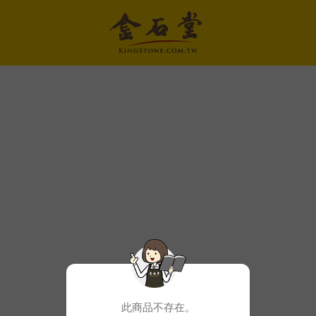
此商品不存在。