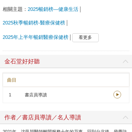
相關主題：
2025暢銷榜—健康生活
2025秋季暢銷榜-醫療保健榜
2025年上半年暢銷醫療保健榜
看更多
金石堂好好聽
曲目
1
書店員導讀
作者／書店員導讀／名人導讀
2021年，沈邑穎醫師離開服務十年的花東，回到台北後，發覺許