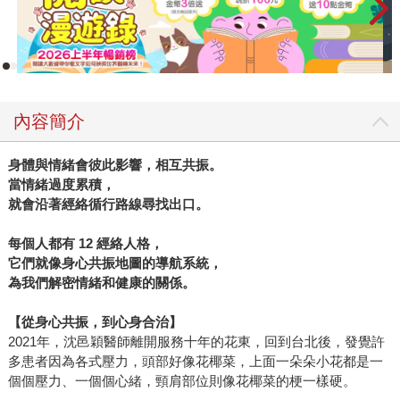
內容簡介
身體與情緒會彼此影響，相互共振。
當情緒過度累積，
就會沿著經絡循行路線尋找出口。
每個人都有 12 經絡人格，
它們就像身心共振地圖的導航系統，
為我們解密情緒和健康的關係。
【從身心共振，到心身合治】
2021年，沈邑穎醫師離開服務十年的花東，回到台北後，發覺許
多患者因為各式壓力，頭部好像花椰菜，上面一朵朵小花都是一
個個壓力、一個個心緒，頸肩部位則像花椰菜的梗一樣硬。