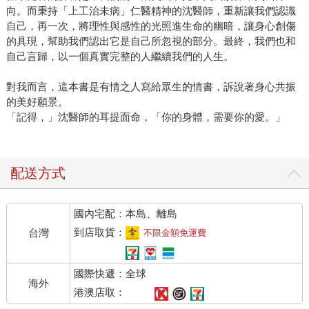
向。而秉持「上工治未病」仁醫精神的沈醫師，重新讓我們認識
自己，再一次，將理性與感性的光照進生命的幽暗，讓身心創傷
的具現，幫助我們認出它是自己所忽視的部分。最終，我們也和
自己言歸，以一個真實完整的人繼續我們的人生。
對我而言，這本書是有情之人寫給眾生的情書，訴說著身心共振
的美好願景。
「記得，」沈醫師的耳提面命，「你的身體，需要你的愛。」
配送方式
國內宅配：本島、離島
到店取貨：
台灣
不限金額免運費
國際快遞：全球
海外
港澳店取：