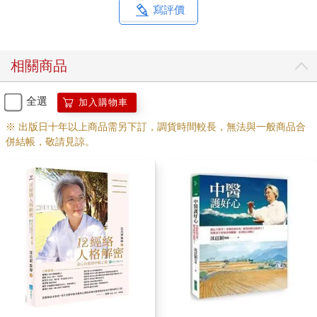
寫評價
相關商品
全選
加入購物車
※ 出版日十年以上商品需另下訂，調貨時間較長，無法與一般商品合
併結帳，敬請見諒。