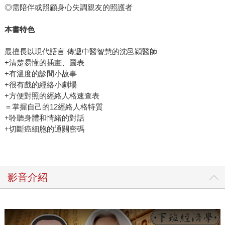
◎需陪伴或照顧身心失調親友的照護者
本書特色
最擅長以現代語言 傳遞中醫智慧的沈邑穎醫師
+清楚易懂的插畫、圖表
+有溫度的診間小故事
+很有戲的經絡小劇場
+方便對照的經絡人格速查表
＝掌握自己的12經絡人格特質
+聆聽身體和情緒的對話
+切斷癌細胞的通關密碼
影音介紹