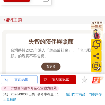
相關主題
失智的陪伴與照顧
台灣將於2025年邁入「超高齡社會」，「老老照
顧」的現實不容忽視。
看更多
立即結帳
加入購物車
※ 下方點圖前往本月金石堂強力推薦
預計 2026/08/08 出貨
參考庫存量：1
預訂門市商品
門市庫存
大量採購