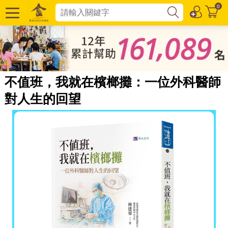
0
不值班，我就在檳榔攤：一位外科醫師
對人生的回望