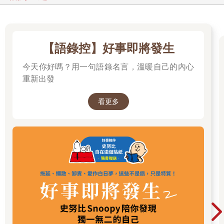
【語錄控】好事即將發生
今天你好嗎？用一句語錄名言，溫暖自己的內心
重新出發
看更多