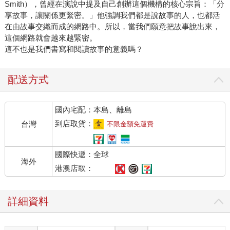
Smith），曾經在演說中提及自己創辦這個機構的核心宗旨：「分
享故事，讓關係更緊密。」他強調我們都是說故事的人，也都活
在由故事交織而成的網路中。所以，當我們願意把故事說出來，
這個網路就會越來越緊密。
這不也是我們書寫和閱讀故事的意義嗎？
配送方式
國內宅配：本島、離島
到店取貨：
台灣
不限金額免運費
國際快遞：全球
海外
港澳店取：
詳細資料