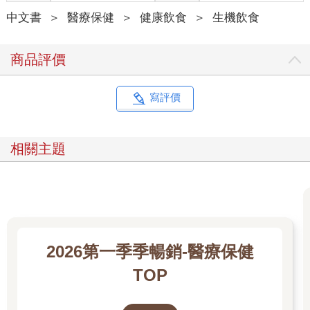
中文書
＞
醫療保健
＞
健康飲食
＞
生機飲食
商品評價
寫評價
相關主題
2026第一季季暢銷-醫療保健
TOP