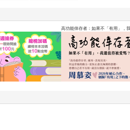
高功能倖存者：如果不「有用」