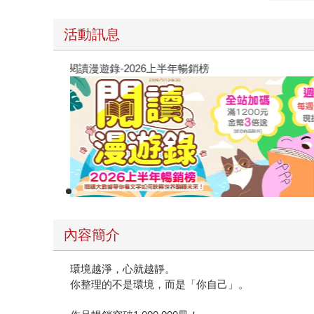
活動訊息
閱讀漫遊錄-2026上半年暢銷榜
內容簡介
環境越淨，心就越靜。
你整理的不是環境，而是「你自己」。