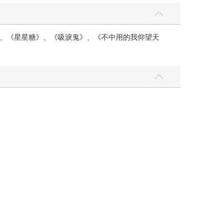
、《星星糖》、《吸淚鬼》、《不中用的我仰望天