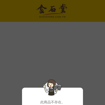
此商品不存在。