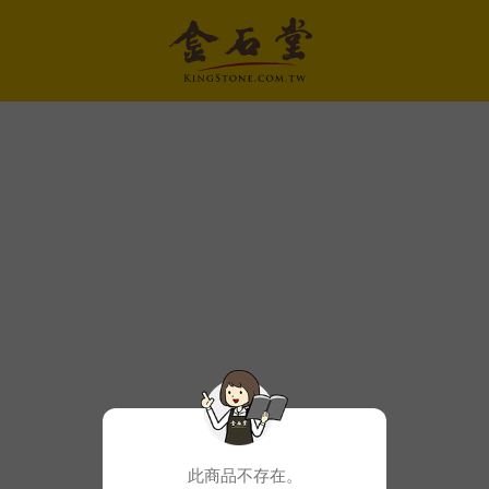
此商品不存在。