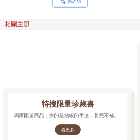
寫評價
相關主題
特搜限量珍藏書
獨家限量商品，拼的是結帳的手速，售完不補。
看更多