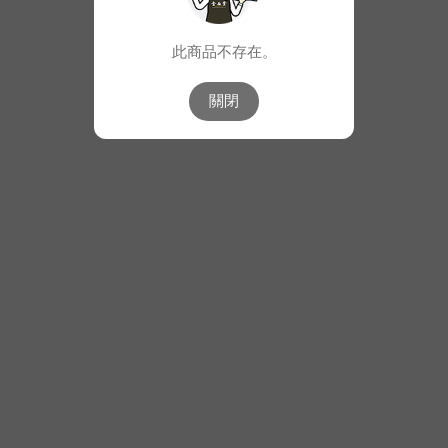
此商品不存在。
關閉