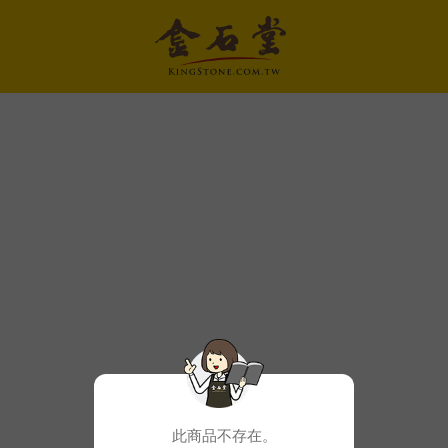
此商品不存在。