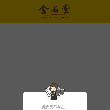
此商品不存在。