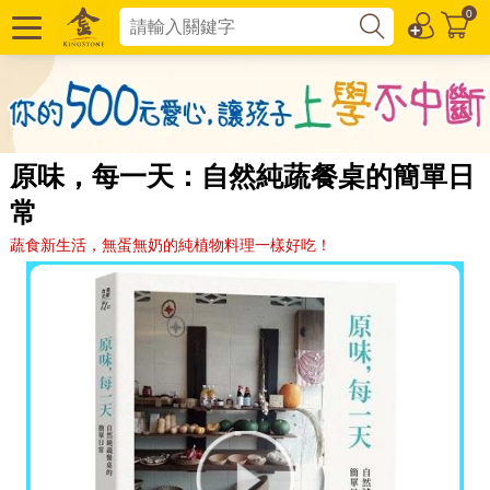
0
原味，每一天：自然純蔬餐桌的簡單日
常
蔬食新生活，無蛋無奶的純植物料理一樣好吃！