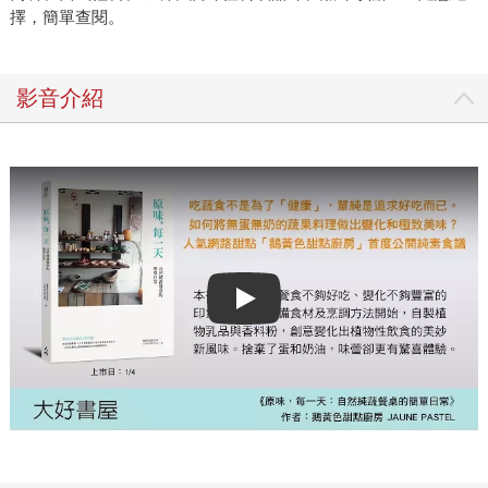
擇，簡單查閱。
影音介紹
Play video