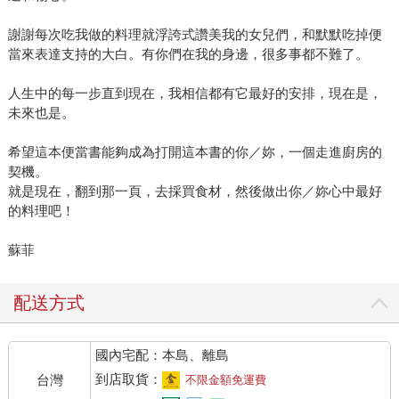
謝謝每次吃我做的料理就浮誇式讚美我的女兒們，和默默吃掉便
當來表達支持的大白。有你們在我的身邊，很多事都不難了。
人生中的每一步直到現在，我相信都有它最好的安排，現在是，
未來也是。
希望這本便當書能夠成為打開這本書的你／妳，一個走進廚房的
契機。
就是現在，翻到那一頁，去採買食材，然後做出你／妳心中最好
的料理吧！
蘇菲
配送方式
國內宅配：本島、離島
到店取貨：
台灣
不限金額免運費