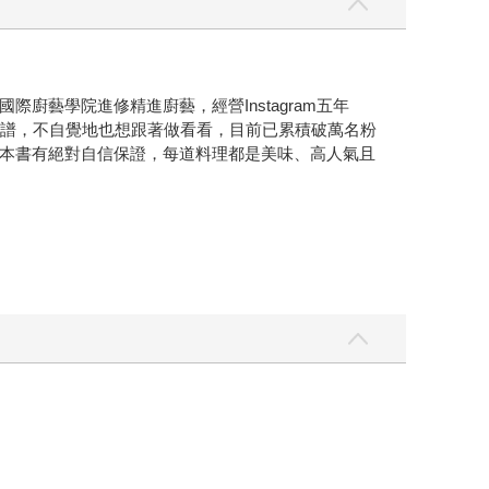
藝學院進修精進廚藝，經營Instagram五年
食譜，不自覺地也想跟著做看看，目前已累積破萬名粉
本書有絕對自信保證，每道料理都是美味、高人氣且