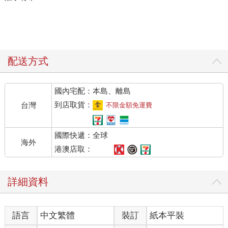
配送方式
國內宅配：本島、離島
到店取貨：
台灣
不限金額免運費
國際快遞：全球
海外
港澳店取：
詳細資料
語言
中文繁體
裝訂
紙本平裝