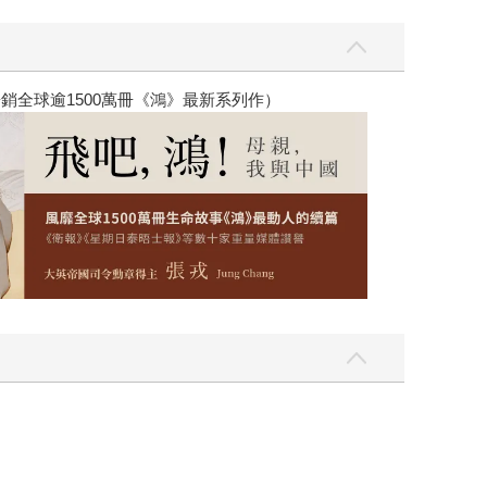
銷全球逾1500萬冊《鴻》最新系列作）