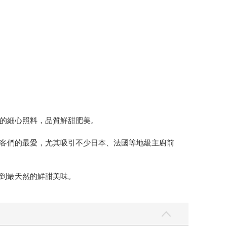
的細心照料，品質鮮甜肥美。
客們的最愛，尤其吸引不少日本、法國等地級主廚前
到最天然的鮮甜美味。