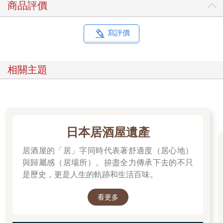
商品評價
寫評價
相關主題
日本居酒屋遺產
居酒屋的「居」字同時代表著舒適度（居心地）
與歸屬感（居場所）。拚盡全力傳承下去的不只
是歷史，更是人生的軌跡和生活百味。
看更多