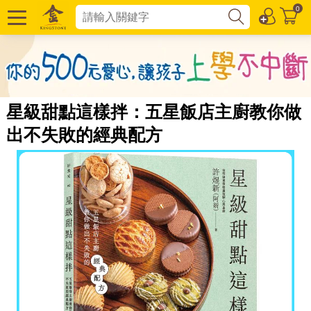
0
星級甜點這樣拌：五星飯店主廚教你做
出不失敗的經典配方