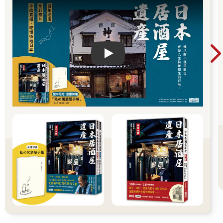
Play video