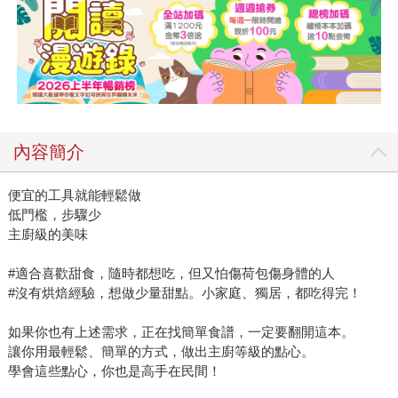
內容簡介
便宜的工具就能輕鬆做
低門檻，步驟少
主廚級的美味
#適合喜歡甜食，隨時都想吃，但又怕傷荷包傷身體的人
#沒有烘焙經驗，想做少量甜點。小家庭、獨居，都吃得完！
如果你也有上述需求，正在找簡單食譜，一定要翻開這本。
讓你用最輕鬆、簡單的方式，做出主廚等級的點心。
學會這些點心，你也是高手在民間！