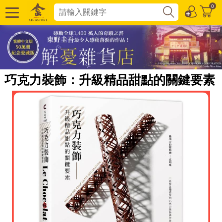
0
巧克力裝飾：升級精品甜點的關鍵要素