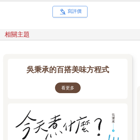
寫評價
相關主題
吳秉承的百搭美味方程式
看更多