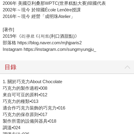
2006年 美國亞利桑那WPTC(世界糕點大賽)韓國代表
2002年～現今 於韓國École Lenôtre授課
2016年～現今 經營「成明珠Atelier」
[著作]
2019年《리큐르 디저트(利口酒甜點)》
部落格 https://blog.naver.com/mjhjparis2
Instagram https://instagram.com/sungmyungju_
目錄
1. 關於巧克力About Chocolate
巧克力的製作過程•008
來自可可豆的原料•012
巧克力的種類•013
適合作巧克力裝飾的巧克力•016
巧克力的保存原則•017
製作所需的設備與器具•018
調溫•024