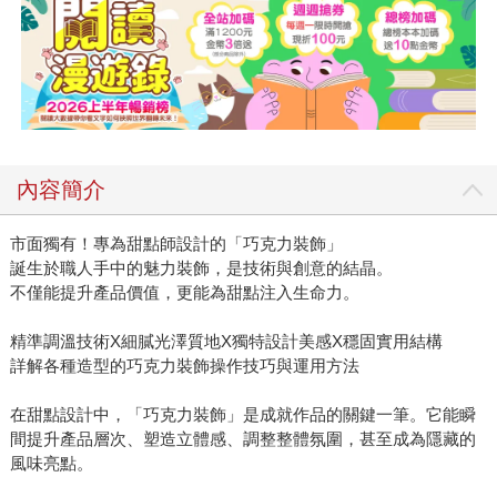
內容簡介
市面獨有！專為甜點師設計的「巧克力裝飾」
誕生於職人手中的魅力裝飾，是技術與創意的結晶。
不僅能提升產品價值，更能為甜點注入生命力。
精準調溫技術X細膩光澤質地X獨特設計美感X穩固實用結構
詳解各種造型的巧克力裝飾操作技巧與運用方法
在甜點設計中，「巧克力裝飾」是成就作品的關鍵一筆。它能瞬
間提升產品層次、塑造立體感、調整整體氛圍，甚至成為隱藏的
風味亮點。