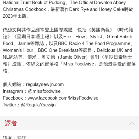
National Trust Book of Pudding、The Official Downton Abbey
Christmas Cookbook，最新著作Dark Rye and Honey Cake將於
2023年出版。
依絲文與其作品經常登上國際媒體，包括《英國衛報》《時代雜
誌》《星期日泰晤士報》以及Elle、Flow、Stylist、Great British
Food、Jamie等雜誌，以及BBC Radio 4 The Food Programme、
Woman’s Hour、BBC One Breakfast等節目，Delicious UK and
NL網站等。傑米．奧立佛（Jamie Oliver）曾對《星期日泰晤士
報》透露，依絲文的部落格「Miss Foodwise」是他最喜愛的部落
格。
個人網站：regulaysewijn.com
Instagram：@missfoodwise
Facebook：www.facebook.com/MissFoodwise
Twitter：@RegulaYsewijn
譯者
譯者、審訂