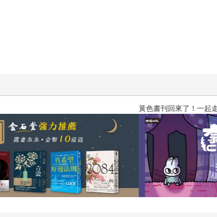
刊回來了！一起走進他的漫畫宇宙