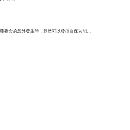
種要命的意外發生時，竟然可以發揮自保功能…