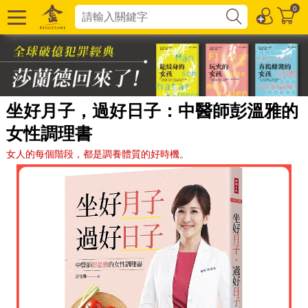
0
坐好月子，過好日子：中醫師彭溫雅的
女性調理書
女人的每個階段，都是調養體質的好時機。